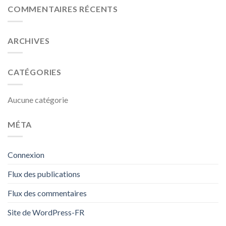
COMMENTAIRES RÉCENTS
ARCHIVES
CATÉGORIES
Aucune catégorie
MÉTA
Connexion
Flux des publications
Flux des commentaires
Site de WordPress-FR