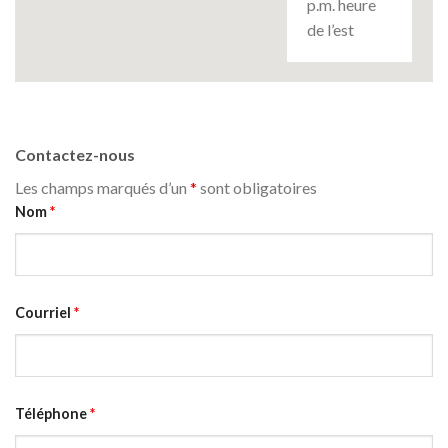
p.m. heure
de l’est
Contactez-nous
Les champs marqués d’un
*
sont obligatoires
Nom
*
Courriel
*
Téléphone
*