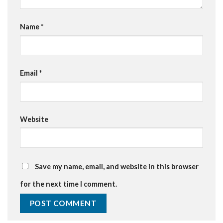
Name
*
Email
*
Website
Save my name, email, and website in this browser
for the next time I comment.